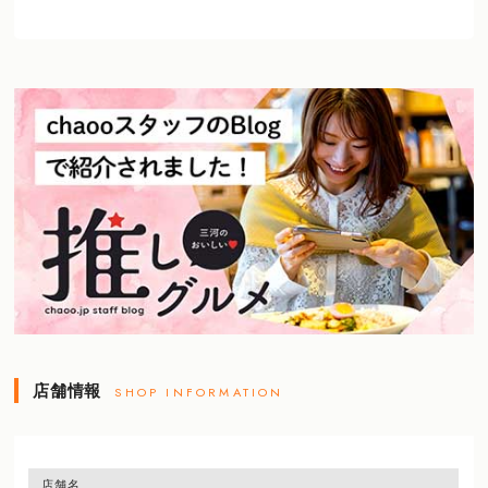
店舗情報
SHOP INFORMATION
店舗名