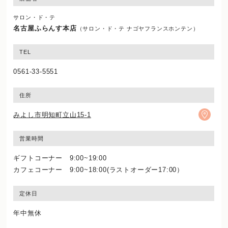
サロン・ド・テ
名古屋ふらんす本店
（サロン・ド・テ ナゴヤフランスホンテン）
TEL
0561-33-5551
住所
みよし市明知町立山15-1
営業時間
ギフトコーナー 9:00~19:00
カフェコーナー 9:00~18:00(ラストオーダー17:00）
定休日
年中無休