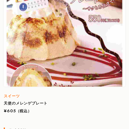
スイーツ
天使のメレンゲプレート
¥605
（税込）