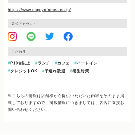
https://www.nagoyafrance.co.jp/
公式アカウント
こだわり
P10台以上
ランチ
カフェ
イートイン
クレジットOK
子連れ歓迎
衛生対策
※こちらの情報は店舗様から提供いただいた内容をそのまま掲
載しておりますので、
掲載情報につきましては、各店に直接お
問い合わせください。