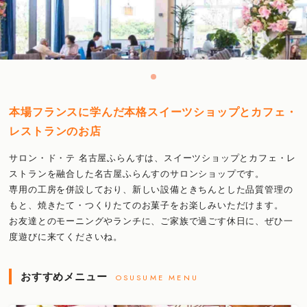
本場フランスに学んだ本格スイーツショップとカフェ・
レストランのお店​
サロン・ド・テ 名古屋ふらんすは、スイーツショップとカフェ・レ
ストランを融合した名古屋ふらんすのサロンショップです。​
専用の工房を併設しており、新しい設備ときちんとした品質管理の
もと、焼きたて・つくりたてのお菓子をお楽しみいただけます。
お友達とのモーニングやランチに、ご家族で過ごす休日に、ぜひ一
度遊びに来てくださいね。
おすすめメニュー
OSUSUME MENU