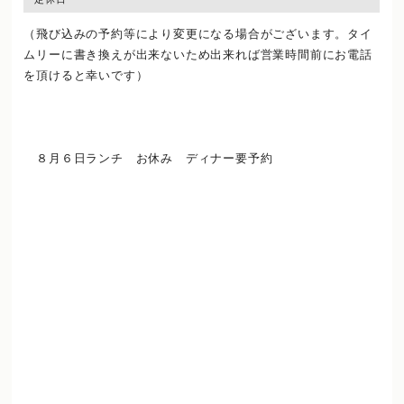
（飛び込みの予約等により変更になる場合がございます。タイ
ムリーに書き換えが出来ないため出来れば営業時間前にお電話
を頂けると幸いです）
８月６日ランチ お休み ディナー要予約