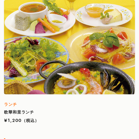
ランチ
欧華和里ランチ
¥1,200
（税込）