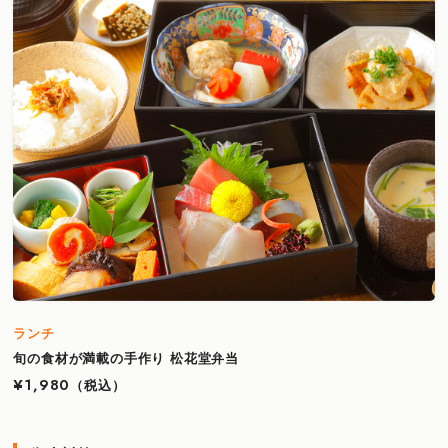
ランチ
旬の食材が満載の手作り 松花堂弁当
¥1,980
（税込）