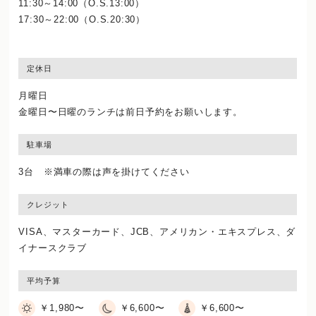
11:30～14:00（O.S.13:00）
17:30～22:00（O.S.20:30）
定休日
月曜日
金曜日〜日曜のランチは前日予約をお願いします。
駐車場
3台 ※満車の際は声を掛けてください
クレジット
VISA、マスターカード、JCB、アメリカン・エキスプレス、ダ
イナースクラブ
平均予算
￥1,980〜
￥6,600〜
￥6,600〜