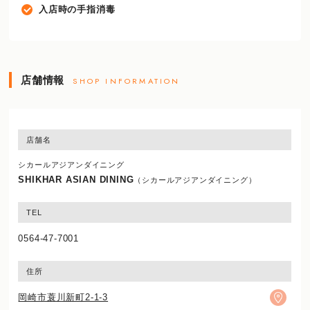
入店時の手指消毒
店舗情報
SHOP INFORMATION
店舗名
シカールアジアンダイニング
SHIKHAR ASIAN DINING
（シカールアジアンダイニング）
TEL
0564-47-7001
住所
岡崎市蓑川新町2-1-3