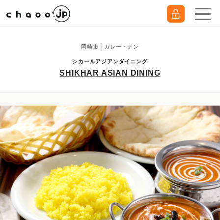
岡崎市｜カレー・ナン
シカールアジアンダイニング
SHIKHAR ASIAN DINING