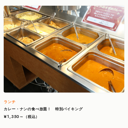
ランチ
カレー・ナンの食べ放題！ 特別バイキング
¥1,350～
（税込）