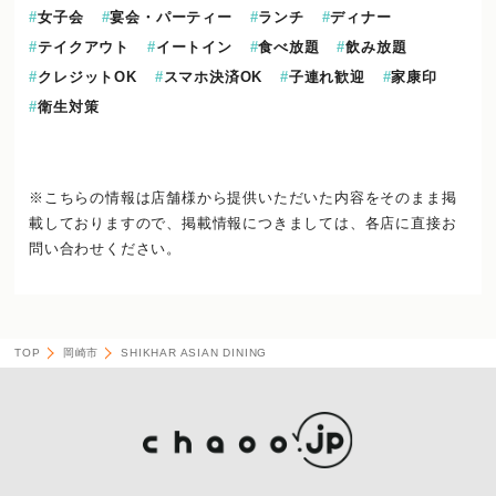
女子会
宴会・パーティー
ランチ
ディナー
テイクアウト
イートイン
食べ放題
飲み放題
クレジットOK
スマホ決済OK
子連れ歓迎
家康印
衛生対策
※こちらの情報は店舗様から提供いただいた内容をそのまま掲
載しておりますので、
掲載情報につきましては、各店に直接お
問い合わせください。
TOP
岡崎市
SHIKHAR ASIAN DINING