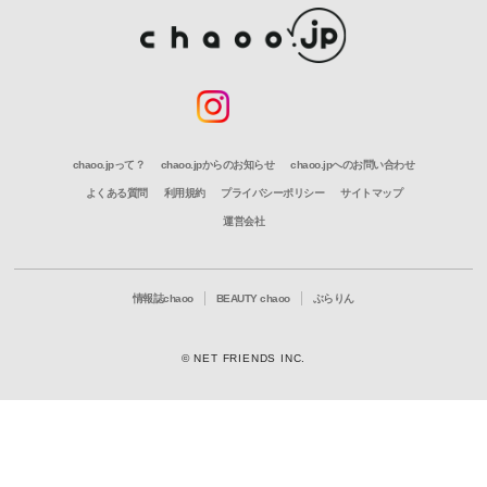
chaoo.jpって？
chaoo.jpからのお知らせ
chaoo.jpへのお問い合わせ
よくある質問
利用規約
プライバシーポリシー
サイトマップ
運営会社
情報誌chaoo
BEAUTY chaoo
ぶらりん
© NET FRIENDS INC.