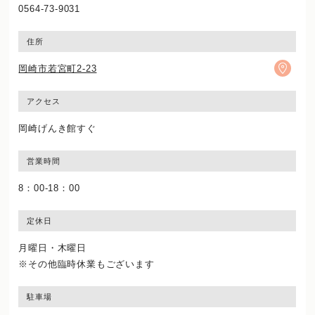
0564-73-9031
住所
岡崎市若宮町2-23
アクセス
岡崎げんき館すぐ
営業時間
8：00-18：00
定休日
月曜日・木曜日
※その他臨時休業もございます
駐車場