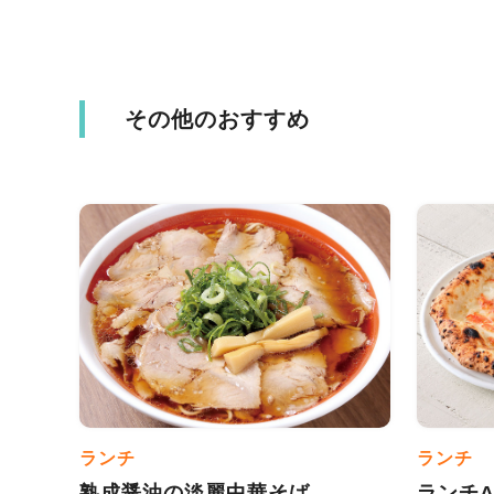
その他のおすすめ
ランチ
ランチ
熟成醤油の淡麗中華そば
ランチ