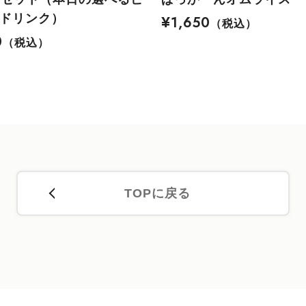
+ドリンク）
¥1,650
（税込）
0
（税込）
TOPに戻る