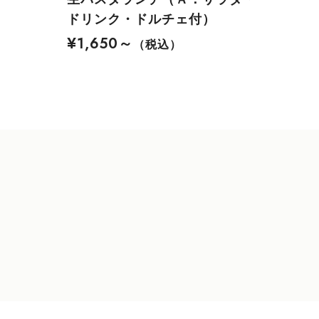
ドリンク・ドルチェ付）
¥1,650～
（税込）