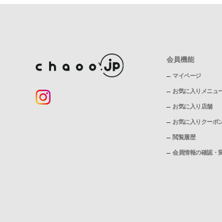
会員機能
マイページ
お気に入りメニュ
お気に入り店舗
お気に入りクーポ
閲覧履歴
会員情報の確認・