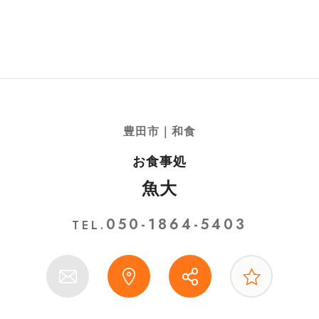
豊田市｜和食
お食事処
魚大
050-1864-5403
TEL.