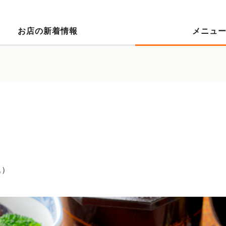
お店の新着情報
メニュ
込）