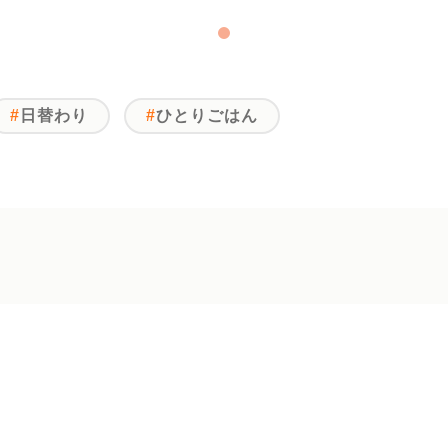
日替わり
ひとりごはん