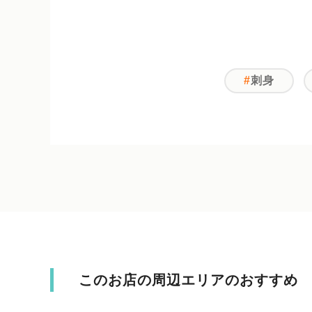
刺身
このお店の周辺エリアのおすすめ