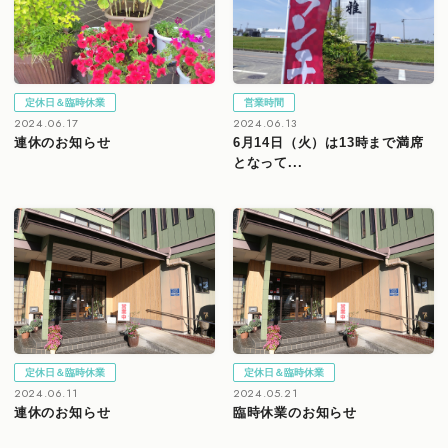
定休日＆臨時休業
営業時間
2024.06.17
2024.06.13
連休のお知らせ
6月14日（火）は13時まで満席
となって...
定休日＆臨時休業
定休日＆臨時休業
2024.06.11
2024.05.21
連休のお知らせ
臨時休業のお知らせ