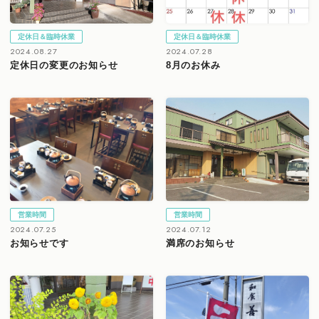
定休日＆臨時休業
定休日＆臨時休業
2024.08.27
2024.07.28
定休日の変更のお知らせ
8月のお休み
営業時間
営業時間
2024.07.25
2024.07.12
お知らせです
満席のお知らせ