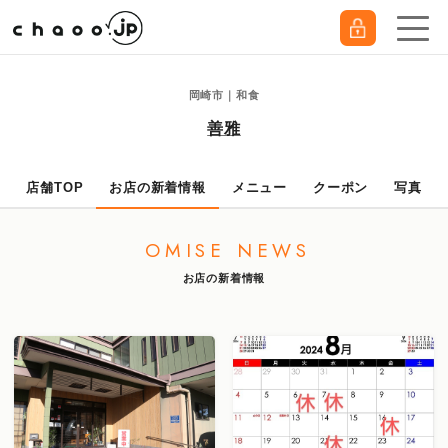
岡崎市｜和食
善雅
店舗TOP
お店の新着情報
メニュー
クーポン
写真
OMISE NEWS
お店の新着情報