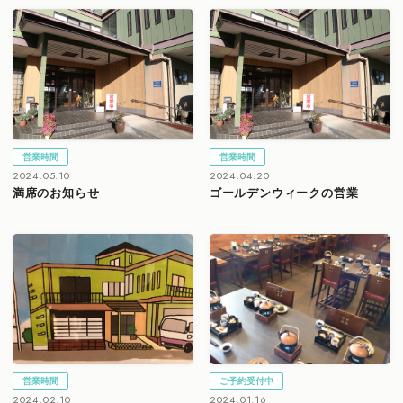
営業時間
営業時間
2024.05.10
2024.04.20
満席のお知らせ
ゴールデンウィークの営業
営業時間
ご予約受付中
2024.02.10
2024.01.16