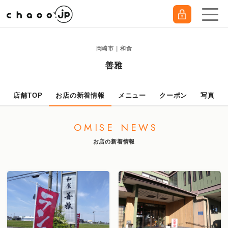
岡崎市｜和食
善雅
店舗TOP
お店の新着情報
メニュー
クーポン
写真
OMISE NEWS
お店の新着情報