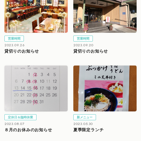
営業時間
営業時間
2023.09.26
2023.09.20
貸切りのお知らせ
貸切りのお知らせ
定休日＆臨時休業
新メニュー
2023.08.07
2023.05.30
８月のお休みのお知らせ
夏季限定ランチ