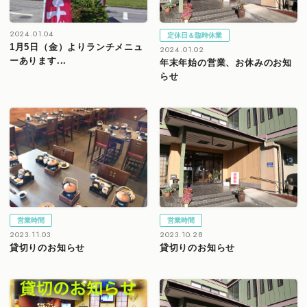
2024.01.04
定休日＆臨時休業
1月5日（金）よりランチメニュ
2024.01.02
ーあります...
年末年始の営業、お休みのお知
らせ
営業時間
営業時間
2023.11.03
2023.10.28
貸切りのお知らせ
貸切りのお知らせ