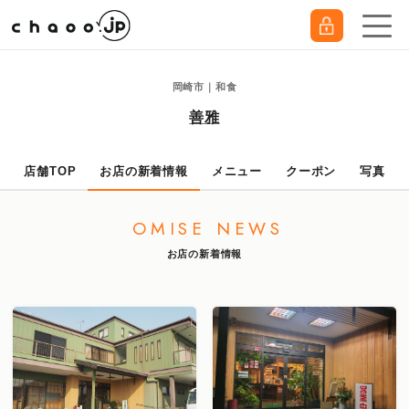
岡崎市｜和食
善雅
店舗TOP
お店の新着情報
メニュー
クーポン
写真
OMISE NEWS
お店の新着情報