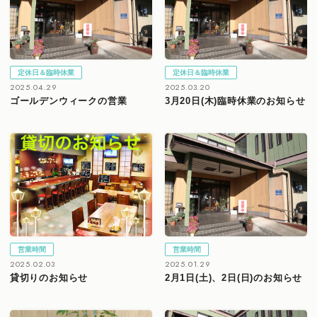
定休日＆臨時休業
定休日＆臨時休業
2025.04.29
2025.03.20
ゴールデンウィークの営業
3月20日(木)臨時休業のお知らせ
営業時間
営業時間
2025.02.03
2025.01.29
貸切りのお知らせ
2月1日(土)、2日(日)のお知らせ