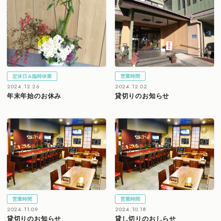
定休日＆臨時休業
営業時間
2024.12.26
2024.12.02
年末年始のお休み
貸切りのお知らせ
営業時間
営業時間
2024.11.09
2024.10.18
貸切りのお知らせ
貸し切りのおしらせ