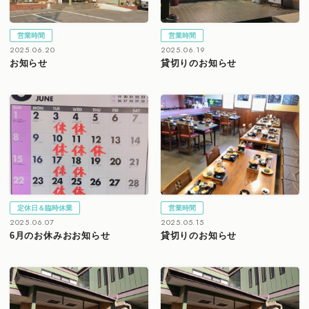
営業時間
営業時間
2025.06.20
2025.06.19
お知らせ
貸切りのお知らせ
定休日＆臨時休業
営業時間
2025.06.07
2025.05.15
6月のお休みおお知らせ
貸切りのお知らせ