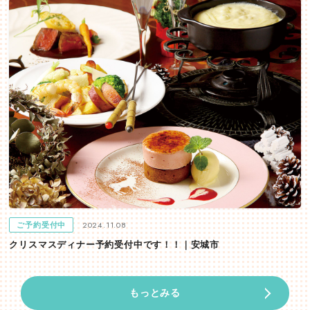
2024.11.08
ご予約受付中
クリスマスディナー予約受付中です！！｜安城市
もっとみる