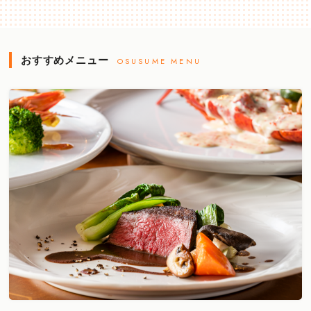
おすすめメニュー
OSUSUME MENU