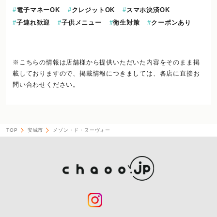
電子マネーOK
クレジットOK
スマホ決済OK
子連れ歓迎
子供メニュー
衛生対策
クーポンあり
※こちらの情報は店舗様から提供いただいた内容をそのまま掲
載しておりますので、
掲載情報につきましては、各店に直接お
問い合わせください。
TOP
安城市
メゾン・ド・ヌーヴォー