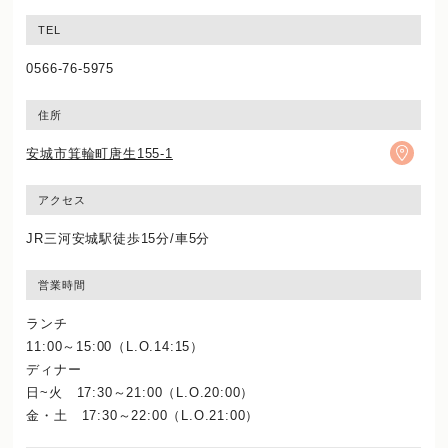
TEL
0566-76-5975
住所
安城市箕輪町唐生155-1
アクセス
JR三河安城駅徒歩15分/車5分
営業時間
ランチ
11:00～15:00（L.O.14:15）
ディナー
日~火 17:30～21:00（L.O.20:00）
金・土 17:30～22:00（L.O.21:00）