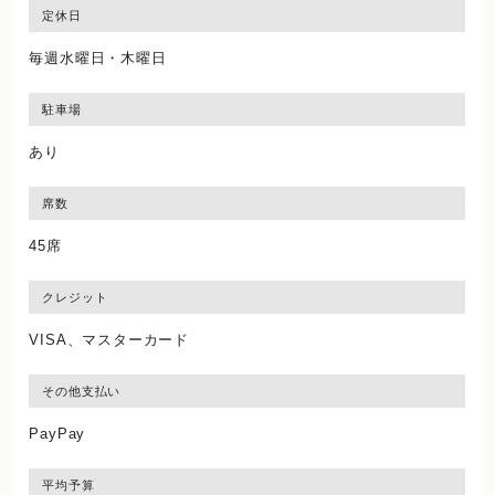
定休日
毎週水曜日・木曜日
駐車場
あり
席数
45席
クレジット
VISA、マスターカード
その他支払い
PayPay
平均予算