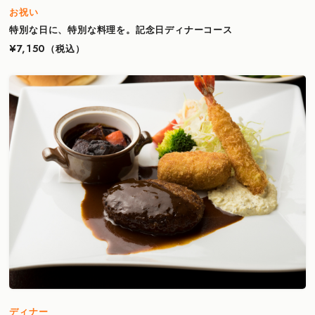
お祝い
特別な日に、特別な料理を。記念日ディナーコース
¥7,150
（税込）
ディナー