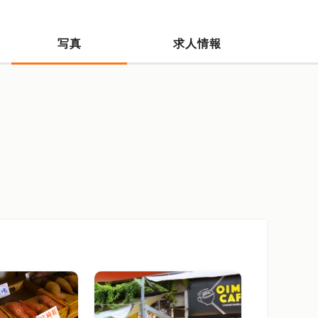
写真
求人情報