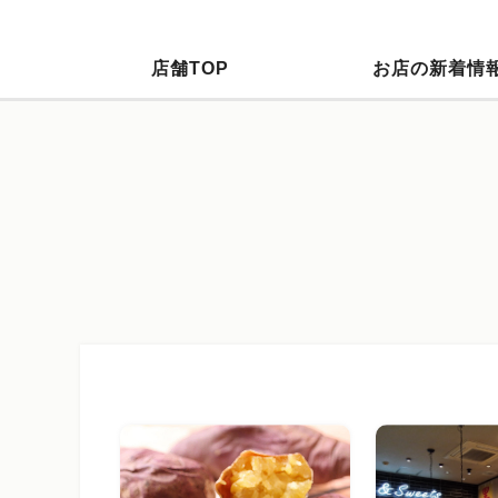
店舗TOP
お店の新着情