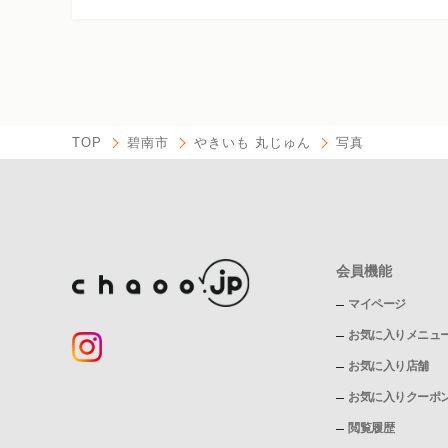
TOP
碧南市
やきいも 丸じゅん
写真
会員機能
マイページ
お気に入りメニュ
お気に入り店舗
お気に入りクーポ
閲覧履歴