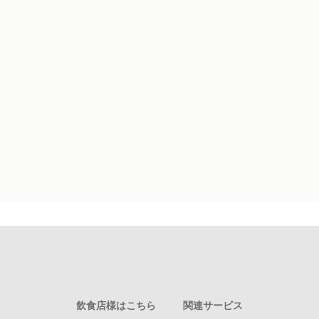
飲食店様はこちら
関連サービス