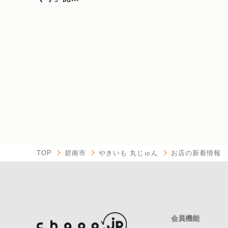
TOP
碧南市
やきいも 丸じゅん
お店の新着情報
会員機能