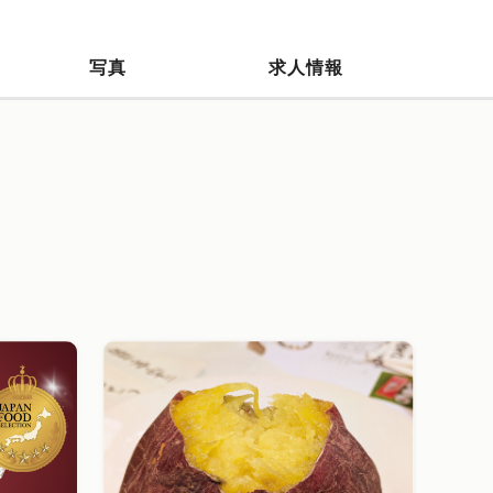
写真
求人情報