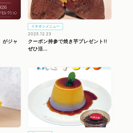
イチオシメニュー
2025.12.23
」がジャ
クーポン持参で焼き芋プレゼント!!
ぜひ活...