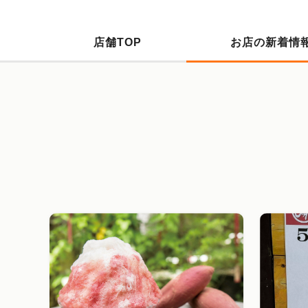
店舗TOP
お店の新着情