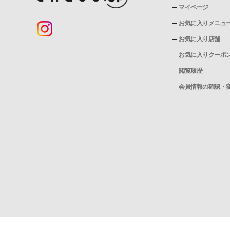
マイページ
お気に入りメニュ
お気に入り店舗
お気に入りクーポ
閲覧履歴
会員情報の確認・