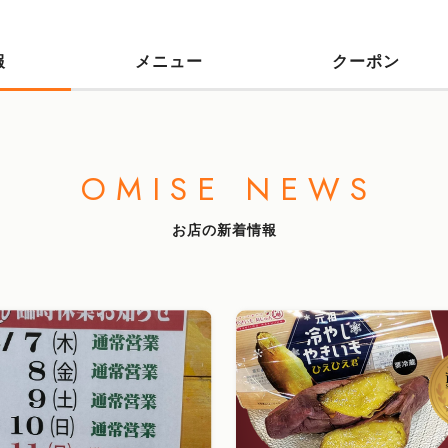
報
メニュー
クーポン
OMISE NEWS
お店の新着情報