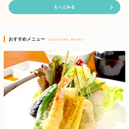
もっとみる
おすすめメニュー
OSUSUME MENU