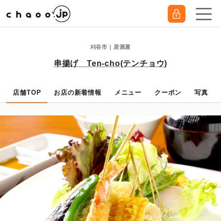
刈谷市｜居酒屋
串揚げ Ten-cho(テンチョウ)
店舗TOP
お店の新着情報
メニュー
クーポン
写真