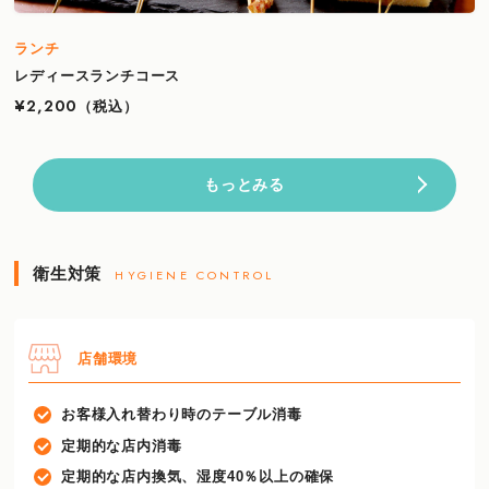
ランチ
レディースランチコース
¥2,200
（税込）
もっとみる
衛生対策
HYGIENE CONTROL
店舗環境
お客様入れ替わり時のテーブル消毒
定期的な店内消毒
定期的な店内換気、湿度40％以上の確保