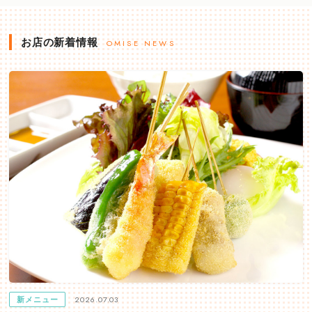
お店の新着情報
OMISE NEWS
2026.07.03
新メニュー