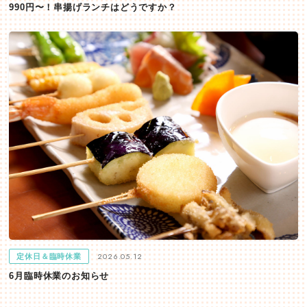
990円〜！串揚げランチはどうですか？
2026.05.12
定休日＆臨時休業
6月臨時休業のお知らせ