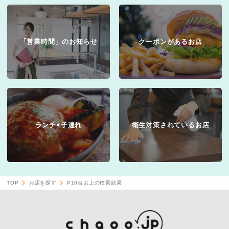
「営業時間」のお知らせ
クーポンがあるお店
ランチ×子連れ
衛生対策されているお店
TOP
お店を探す
P10台以上の検索結果