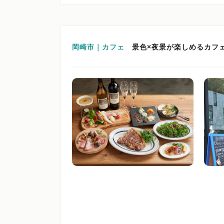
岡崎市｜カフェ
景色×夜景が楽しめるカフ