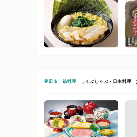
豊田市｜鍋料理
しゃぶしゃぶ・日本料理