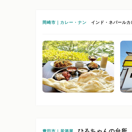
岡崎市｜カレー・ナン
インド・ネパールカ
ひろちゃんの台所
豊田市｜居酒屋