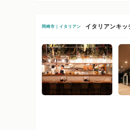
イタリアンキッチ
岡崎市｜イタリアン