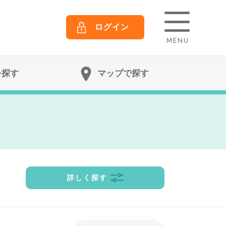
ログイン
MENU
を探す
マップで探す
詳しく探す