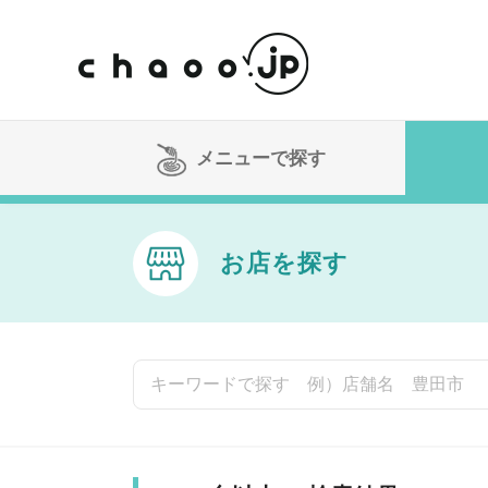
メニューで探す
お店を探す