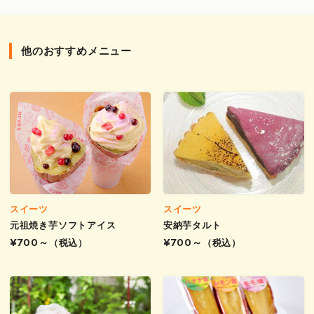
他のおすすめメニュー
スイーツ
スイーツ
元祖焼き芋ソフトアイス
安納芋タルト
¥700～
（税込）
¥700～
（税込）