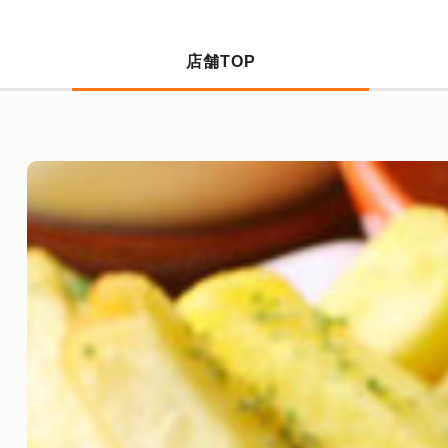
店舗TOP