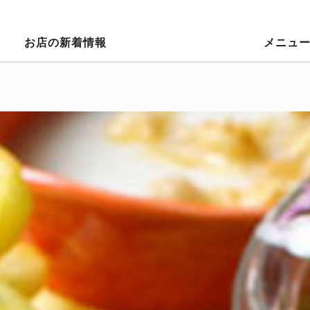
お店の新着情報
メニュ