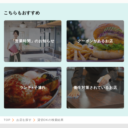
こちらもおすすめ
「営業時間」のお知らせ
クーポンがあるお店
ランチ×子連れ
衛生対策されているお店
TOP
お店を探す
貸切OKの検索結果