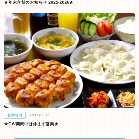
★年末年始のお知らせ 2025-2026★
2023.04.26
営業時間
★GW期間中は休まず営業★