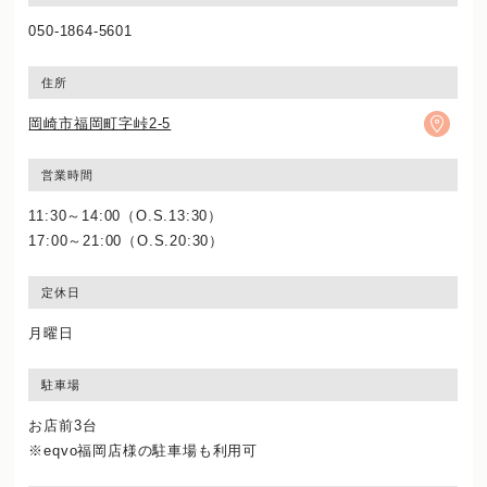
050-1864-5601
住所
岡崎市福岡町字峠2-5
営業時間
11:30～14:00（O.S.13:30）
17:00～21:00（O.S.20:30）
定休日
月曜日
駐車場
お店前3台
※eqvo福岡店様の駐車場も利用可