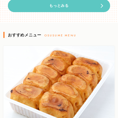
もっとみる
おすすめメニュー
OSUSUME MENU