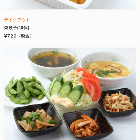
テイクアウト
焼餃子(10個)
¥720
（税込）