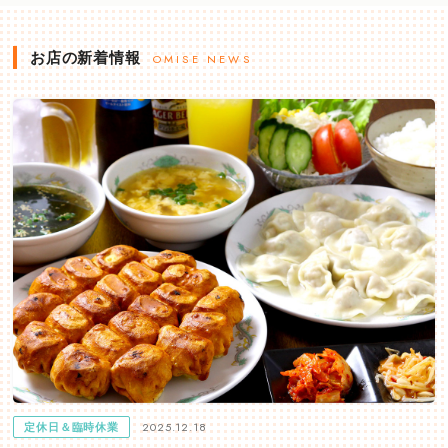
お店の新着情報
OMISE NEWS
2025.12.18
定休日＆臨時休業