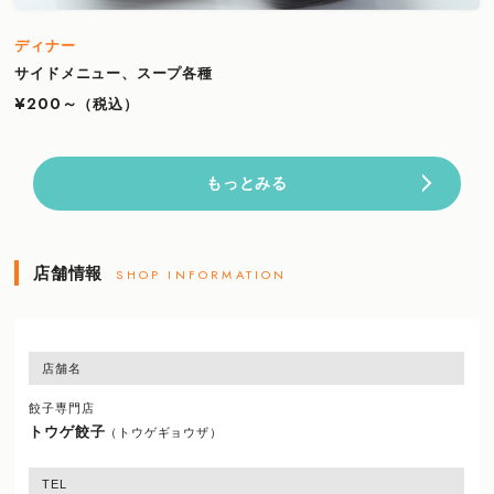
ディナー
サイドメニュー、スープ各種
¥200～
（税込）
もっとみる
店舗情報
SHOP INFORMATION
店舗名
餃子専門店
トウゲ餃子
（トウゲギョウザ）
TEL