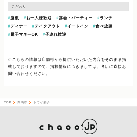
こだわり
座敷
お一人様歓迎
宴会・パーティー
ランチ
ディナー
テイクアウト
イートイン
食べ放題
電子マネーOK
子連れ歓迎
※こちらの情報は店舗様から提供いただいた内容をそのまま掲
載しておりますので、
掲載情報につきましては、各店に直接お
問い合わせください。
TOP
岡崎市
トウゲ餃子